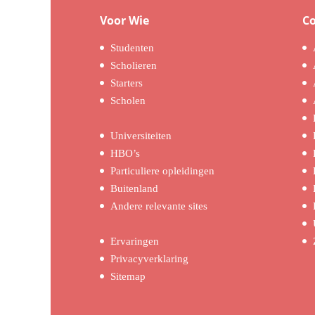
Voor Wie
C
Studenten
Scholieren
Starters
Scholen
Universiteiten
HBO’s
Particuliere opleidingen
Buitenland
Andere relevante sites
Ervaringen
Privacyverklaring
Sitemap