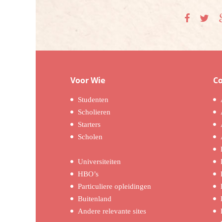
Voor Wie
C
Studenten
Scholieren
Starters
Scholen
Universiteiten
HBO’s
Particuliere opleidingen
Buitenland
Andere relevante sites