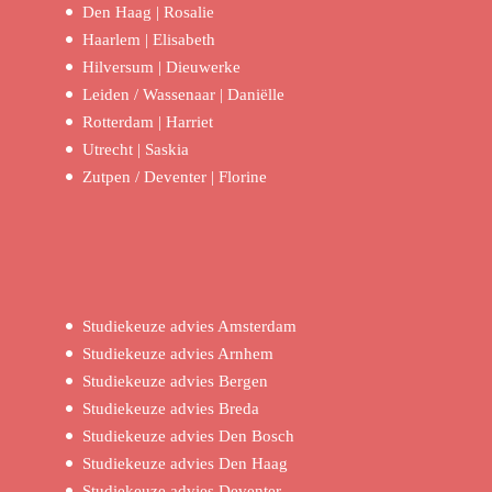
Den Haag | Rosalie
Haarlem | Elisabeth
Hilversum | Dieuwerke
Leiden / Wassenaar | Daniëlle
Rotterdam | Harriet
Utrecht | Saskia
Zutpen / Deventer | Florine
Studiekeuze advies Amsterdam
Studiekeuze advies Arnhem
Studiekeuze advies Bergen
Studiekeuze advies Breda
Studiekeuze advies Den Bosch
Studiekeuze advies Den Haag
Studiekeuze advies Deventer