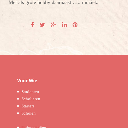
Met als grote hobby daarnaast ….. muziek.
Voor Wie
Studenten
Scholieren
Starters
Scholen
Universiteiten