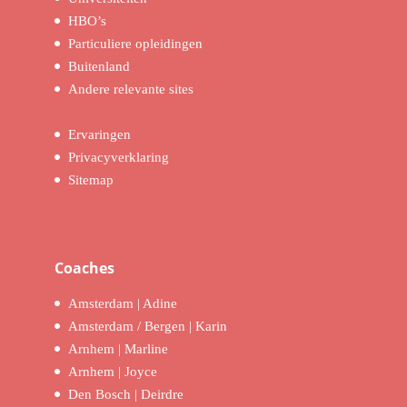
HBO’s
Particuliere opleidingen
Buitenland
Andere relevante sites
Ervaringen
Privacyverklaring
Sitemap
Coaches
Amsterdam | Adine
Amsterdam / Bergen | Karin
Arnhem | Marline
Arnhem | Joyce
Den Bosch | Deirdre