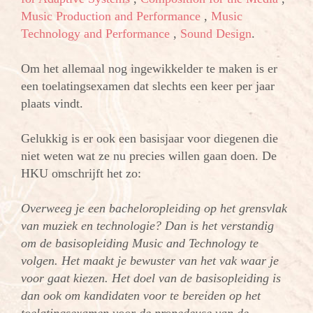
Music Production and Performance
,
Music
Technology and Performance
,
Sound Design
.
Om het allemaal nog ingewikkelder te maken is er
een toelatingsexamen dat slechts een keer per jaar
plaats vindt.
Gelukkig is er ook een basisjaar voor diegenen die
niet weten wat ze nu precies willen gaan doen. De
HKU omschrijft het zo:
Overweeg je een bacheloropleiding op het grensvlak
van muziek en technologie? Dan is het verstandig
om de basisopleiding Music and Technology te
volgen. Het maakt je bewuster van het vak waar je
voor gaat kiezen. Het doel van de basisopleiding is
dan ook om kandidaten voor te bereiden op het