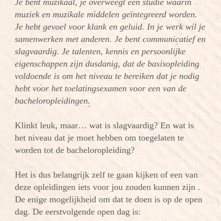
Je bent muzikaal, je overweegt een studie waarin
muziek en muzikale middelen geïntegreerd worden.
Je hebt gevoel voor klank en geluid. In je werk wil je
samenwerken met anderen. Je bent communicatief en
slagvaardig. Je talenten, kennis en persoonlijke
eigenschappen zijn dusdanig, dat de basisopleiding
voldoende is om het niveau te bereiken dat je nodig
hebt voor het toelatingsexamen voor een van de
bacheloropleidingen.
Klinkt leuk, maar… wat is slagvaardig? En wat is
het niveau dat je moet hebben om toegelaten te
worden tot de bacheloropleiding?
Het is dus belangrijk zelf te gaan kijken of een van
deze opleidingen iets voor jou zouden kunnen zijn .
De enige mogelijkheid om dat te doen is op de open
dag. De eerstvolgende open dag is: