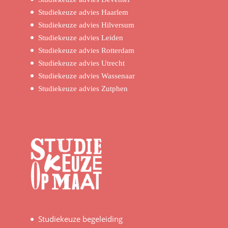
Studiekeuze advies Haarlem
Studiekeuze advies Hilversum
Studiekeuze advies Leiden
Studiekeuze advies Rotterdam
Studiekeuze advies Utrecht
Studiekeuze advies Wassenaar
Studiekeuze advies Zutphen
Studiekeuze begeleiding