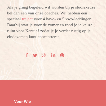
Als je graag begeleid wil worden bij je studiekeuze
bel dan een van onze coaches. Wij hebben een
speciaal
traject
voor 4 havo- en 5 vwo-leerlingen.
Daarbij start je voor de zomer en rond je je keuze
ruim voor Kerst af zodat je je verder rustig op je
eindexamen kunt concentreren.
Voor Wie