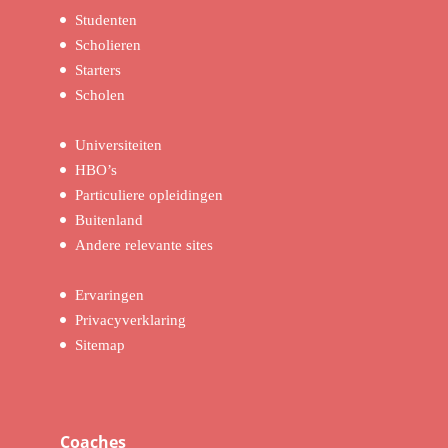
Studenten
Scholieren
Starters
Scholen
Universiteiten
HBO’s
Particuliere opleidingen
Buitenland
Andere relevante sites
Ervaringen
Privacyverklaring
Sitemap
Coaches