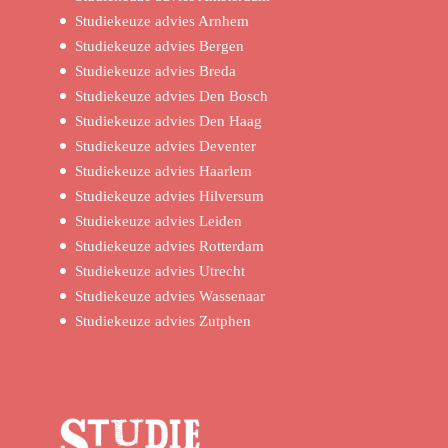
Studiekeuze advies Arnhem
Studiekeuze advies Bergen
Studiekeuze advies Breda
Studiekeuze advies Den Bosch
Studiekeuze advies Den Haag
Studiekeuze advies Deventer
Studiekeuze advies Haarlem
Studiekeuze advies Hilversum
Studiekeuze advies Leiden
Studiekeuze advies Rotterdam
Studiekeuze advies Utrecht
Studiekeuze advies Wassenaar
Studiekeuze advies Zutphen