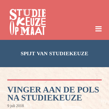
SPIJT VAN STUDIEKEUZE
VINGER AAN DE POLS
NA STUDIEKEUZE
9 juli 2018