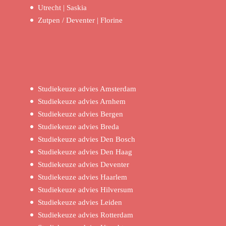
Utrecht | Saskia
Zutpen / Deventer | Florine
Studiekeuze advies Amsterdam
Studiekeuze advies Arnhem
Studiekeuze advies Bergen
Studiekeuze advies Breda
Studiekeuze advies Den Bosch
Studiekeuze advies Den Haag
Studiekeuze advies Deventer
Studiekeuze advies Haarlem
Studiekeuze advies Hilversum
Studiekeuze advies Leiden
Studiekeuze advies Rotterdam