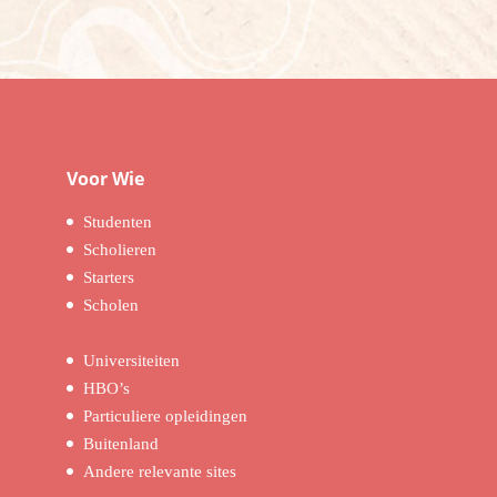
Voor Wie
Studenten
Scholieren
Starters
Scholen
Universiteiten
HBO’s
Particuliere opleidingen
Buitenland
Andere relevante sites