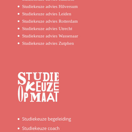
Studiekeuze advies Hilversum
Studiekeuze advies Leiden
Studiekeuze advies Rotterdam
Studiekeuze advies Utrecht
Studiekeuze advies Wassenaar
Studiekeuze advies Zutphen
Studiekeuze begeleiding
Studiekeuze coach