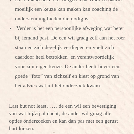
moeilijk een keuze kan maken kan coaching de
ondersteuning bieden die nodig is.
Verder is het een persoonlijke afweging wat beter
bij iemand past. De een wil graag zelf aan het roer
staan en zich degelijk verdiepen en voelt zich
daardoor heel betrokken en verantwoordelijk
voor zijn eigen keuze. De ander heeft liever een
goede “foto” van zichzelf en kiest op grond van
het advies wat uit het onderzoek kwam.
Last but not least…… de een wil een bevestiging
van wat hij/zij al dacht, de ander wil graag alle
opties onderzoeken en kan dan pas met een gerust
hart kiezen.