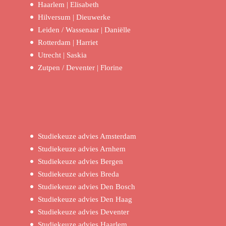
Haarlem | Elisabeth
Hilversum | Dieuwerke
Leiden / Wassenaar | Daniëlle
Rotterdam | Harriet
Utrecht | Saskia
Zutpen / Deventer | Florine
Studiekeuze advies Amsterdam
Studiekeuze advies Arnhem
Studiekeuze advies Bergen
Studiekeuze advies Breda
Studiekeuze advies Den Bosch
Studiekeuze advies Den Haag
Studiekeuze advies Deventer
Studiekeuze advies Haarlem