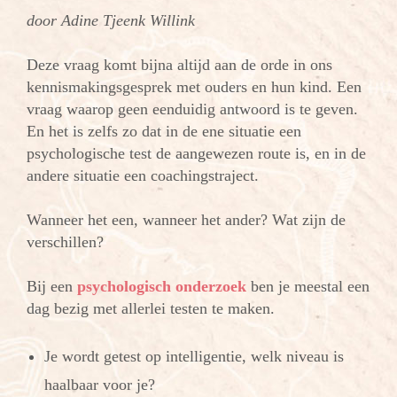
door Adine Tjeenk Willink
Deze vraag komt bijna altijd aan de orde in ons
kennismakingsgesprek met ouders en hun kind. Een
vraag waarop geen eenduidig antwoord is te geven.
En het is zelfs zo dat in de ene situatie een
psychologische test de aangewezen route is, en in de
andere situatie een coachingstraject.
Wanneer het een, wanneer het ander? Wat zijn de
verschillen?
Bij een
psychologisch onderzoek
ben je meestal een
dag bezig met allerlei testen te maken.
Je wordt getest op intelligentie, welk niveau is
haalbaar voor je?