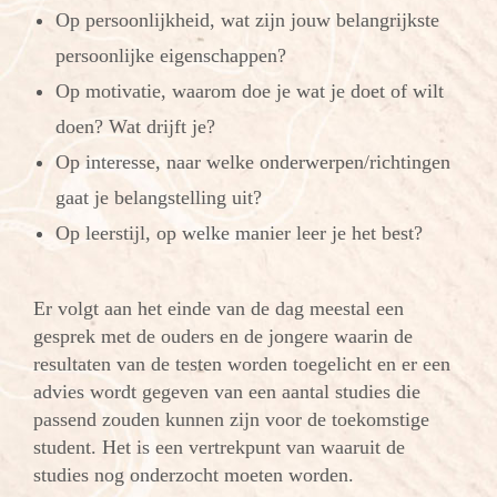
Op persoonlijkheid, wat zijn jouw belangrijkste
persoonlijke eigenschappen?
Op motivatie, waarom doe je wat je doet of wilt
doen? Wat drijft je?
Op interesse, naar welke onderwerpen/richtingen
gaat je belangstelling uit?
Op leerstijl, op welke manier leer je het best?
Er volgt aan het einde van de dag meestal een
gesprek met de ouders en de jongere waarin de
resultaten van de testen worden toegelicht en er een
advies wordt gegeven van een aantal studies die
passend zouden kunnen zijn voor de toekomstige
student. Het is een vertrekpunt van waaruit de
studies nog onderzocht moeten worden.