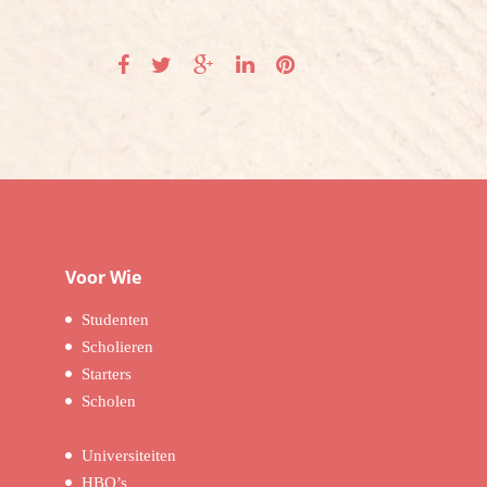
Voor Wie
Studenten
Scholieren
Starters
Scholen
Universiteiten
HBO’s