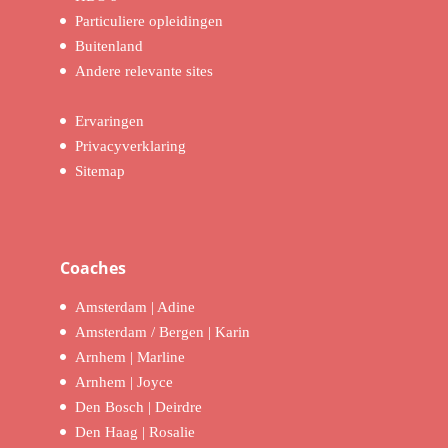
Particuliere opleidingen
Buitenland
Andere relevante sites
Ervaringen
Privacyverklaring
Sitemap
Coaches
Amsterdam | Adine
Amsterdam / Bergen | Karin
Arnhem | Marline
Arnhem | Joyce
Den Bosch | Deirdre
Den Haag | Rosalie