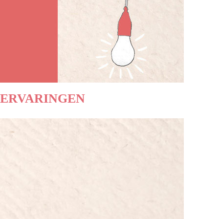
ERVARINGEN