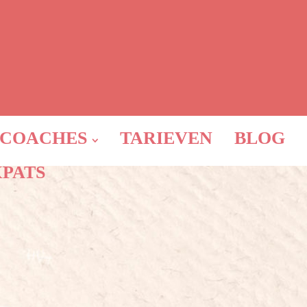
COACHES
TARIEVEN
BLOG
XPATS