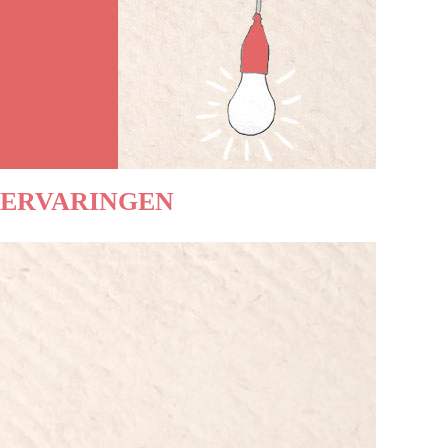
ERVARINGEN