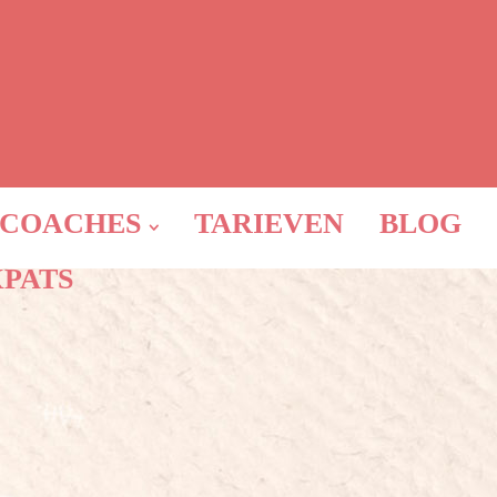
COACHES
TARIEVEN
BLOG
XPATS