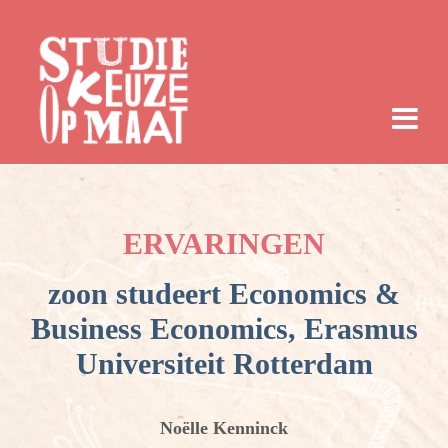
ERVARINGEN
zoon studeert Economics &
Business Economics, Erasmus
Universiteit Rotterdam
Noëlle Kenninck