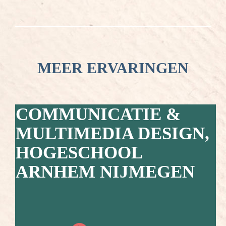
MEER ERVARINGEN
COMMUNICATIE &
MULTIMEDIA DESIGN,
HOGESCHOOL
ARNHEM NIJMEGEN