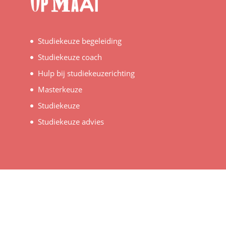
Studiekeuze begeleiding
Studiekeuze coach
Hulp bij studiekeuzerichting
Masterkeuze
Studiekeuze
Studiekeuze advies