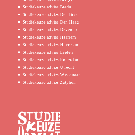
Studiekeuze advies Breda
Studiekeuze advies Den Bosch
Studiekeuze advies Den Haag
Studiekeuze advies Deventer
Studiekeuze advies Haarlem
Studiekeuze advies Hilversum
Studiekeuze advies Leiden
Studiekeuze advies Rotterdam
Studiekeuze advies Utrecht
Studiekeuze advies Wassenaar
Studiekeuze advies Zutphen