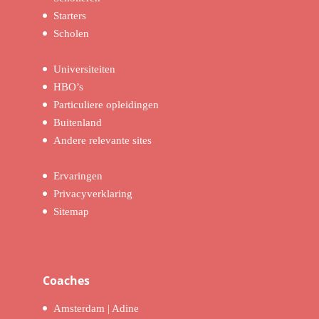
Starters
Scholen
Universiteiten
HBO’s
Particuliere opleidingen
Buitenland
Andere relevante sites
Ervaringen
Privacyverklaring
Sitemap
Coaches
Amsterdam | Adine