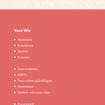
Voor Wie
Studenten
Scholieren
Starters
Scholen
Universiteiten
HBO’s
Particuliere opleidingen
Buitenland
Andere relevante sites
Ervaringen