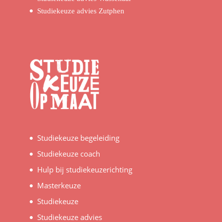
Studiekeuze advies Zutphen
Studiekeuze begeleiding
Studiekeuze coach
Hulp bij studiekeuzerichting
Masterkeuze
Studiekeuze
Studiekeuze advies