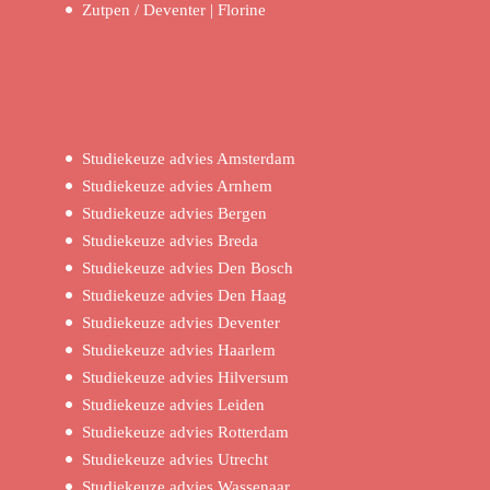
Zutpen / Deventer | Florine
Studiekeuze advies Amsterdam
Studiekeuze advies Arnhem
Studiekeuze advies Bergen
Studiekeuze advies Breda
Studiekeuze advies Den Bosch
Studiekeuze advies Den Haag
Studiekeuze advies Deventer
Studiekeuze advies Haarlem
Studiekeuze advies Hilversum
Studiekeuze advies Leiden
Studiekeuze advies Rotterdam
Studiekeuze advies Utrecht
Studiekeuze advies Wassenaar