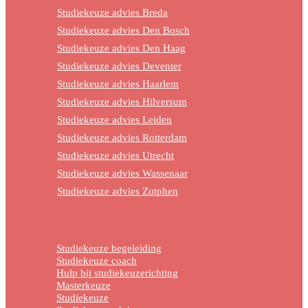
Studiekeuze advies Breda
Studiekeuze advies Den Bosch
Studiekeuze advies Den Haag
Studiekeuze advies Deventer
Studiekeuze advies Haarlem
Studiekeuze advies Hilversum
Studiekeuze advies Leiden
Studiekeuze advies Rotterdam
Studiekeuze advies Utrecht
Studiekeuze advies Wassenaar
Studiekeuze advies Zutphen
Studiekeuze begeleiding
Studiekeuze coach
Hulp bij studiekeuzerichting
Masterkeuze
Studiekeuze