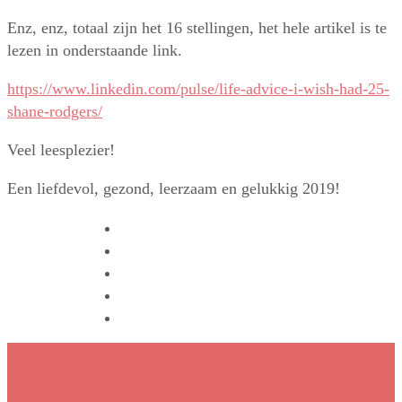
Enz, enz, totaal zijn het 16 stellingen, het hele artikel is te
lezen in onderstaande link.
https://www.linkedin.com/pulse/life-advice-i-wish-had-25-
shane-rodgers/
Veel leesplezier!
Een liefdevol, gezond, leerzaam en gelukkig 2019!