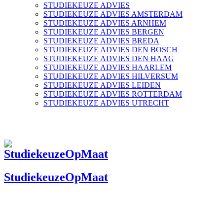
STUDIEKEUZE ADVIES
STUDIEKEUZE ADVIES AMSTERDAM
STUDIEKEUZE ADVIES ARNHEM
STUDIEKEUZE ADVIES BERGEN
STUDIEKEUZE ADVIES BREDA
STUDIEKEUZE ADVIES DEN BOSCH
STUDIEKEUZE ADVIES DEN HAAG
STUDIEKEUZE ADVIES HAARLEM
STUDIEKEUZE ADVIES HILVERSUM
STUDIEKEUZE ADVIES LEIDEN
STUDIEKEUZE ADVIES ROTTERDAM
STUDIEKEUZE ADVIES UTRECHT
StudiekeuzeOpMaat