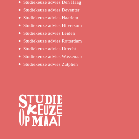
Studiekeuze advies Den Haag
Studiekeuze advies Deventer
Studiekeuze advies Haarlem
Studiekeuze advies Hilversum
Studiekeuze advies Leiden
Studiekeuze advies Rotterdam
Studiekeuze advies Utrecht
Studiekeuze advies Wassenaar
Studiekeuze advies Zutphen