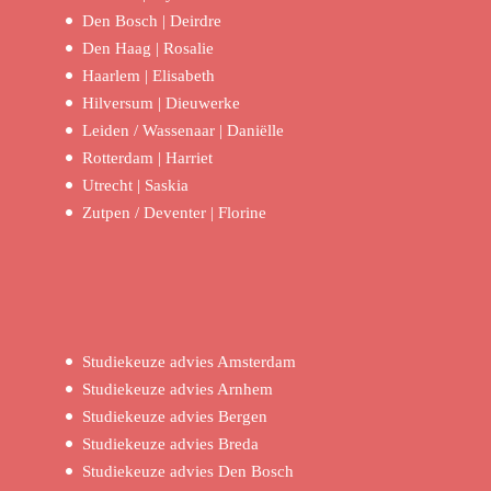
Den Bosch | Deirdre
Den Haag | Rosalie
Haarlem | Elisabeth
Hilversum | Dieuwerke
Leiden / Wassenaar | Daniëlle
Rotterdam | Harriet
Utrecht | Saskia
Zutpen / Deventer | Florine
Studiekeuze advies Amsterdam
Studiekeuze advies Arnhem
Studiekeuze advies Bergen
Studiekeuze advies Breda
Studiekeuze advies Den Bosch