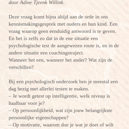
door Adine Tjeenk Willink
Deze vraag komt bijna altijd aan de orde in ons
kennismakingsgesprek met ouders en hun kind. Een
vraag waarop geen eenduidig antwoord is te geven.
En het is zelfs zo dat in de ene situatie een
psychologische test de aangewezen route is, en in de
andere situatie een coachingstraject.
Wanneer het een, wanneer het ander? Wat zijn de
verschillen?
Bij een psychologisch onderzoek ben je meestal een
dag bezig met allerlei testen te maken.
– Je wordt getest op intelligentie, welk niveau is
haalbaar voor je?
– Op persoonlijkheid, wat zijn jouw belangrijkste
persoonlijke eigenschappen?
– Op motivatie, waarom doe je wat je doet of wilt