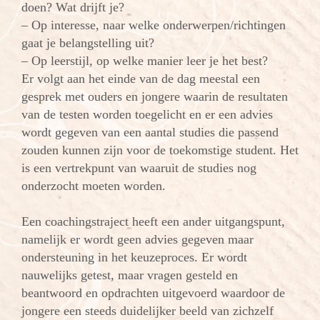
doen? Wat drijft je?
– Op interesse, naar welke onderwerpen/richtingen
gaat je belangstelling uit?
– Op leerstijl, op welke manier leer je het best?
Er volgt aan het einde van de dag meestal een
gesprek met ouders en jongere waarin de resultaten
van de testen worden toegelicht en er een advies
wordt gegeven van een aantal studies die passend
zouden kunnen zijn voor de toekomstige student. Het
is een vertrekpunt van waaruit de studies nog
onderzocht moeten worden.
Een coachingstraject heeft een ander uitgangspunt,
namelijk er wordt geen advies gegeven maar
ondersteuning in het keuzeproces. Er wordt
nauwelijks getest, maar vragen gesteld en
beantwoord en opdrachten uitgevoerd waardoor de
jongere een steeds duidelijker beeld van zichzelf