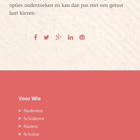
opties onderzoeken en kan dan pas met een gerust
hart kiezen.
Voor Wie
Studenten
Scholieren
Starters
Scholen