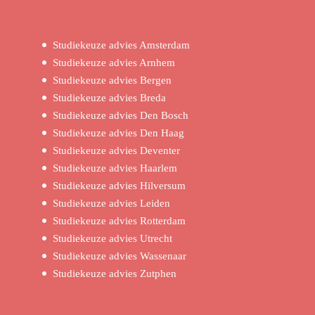
Studiekeuze advies Amsterdam
Studiekeuze advies Arnhem
Studiekeuze advies Bergen
Studiekeuze advies Breda
Studiekeuze advies Den Bosch
Studiekeuze advies Den Haag
Studiekeuze advies Deventer
Studiekeuze advies Haarlem
Studiekeuze advies Hilversum
Studiekeuze advies Leiden
Studiekeuze advies Rotterdam
Studiekeuze advies Utrecht
Studiekeuze advies Wassenaar
Studiekeuze advies Zutphen