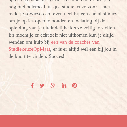
nog niet helemaal uit qua studiekeuze vòòr 1 mei,
meld je sowieso aan, eventueel bij een aantal studies,
om je opties open te houden en toelating bij de
opleiding van je uiteindelijke keuze veilig te stellen.
En mocht je er echt zelf niet uitkomen kun je altijd
wenden om hulp bij
een van de coaches van
StudiekeuzeOpMaat
, er is er altijd wel een bij jou in
de buurt te vinden. Succes!