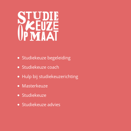
Studiekeuze begeleiding
Studiekeuze coach
Hulp bij studiekeuzerichting
Masterkeuze
Studiekeuze
Studiekeuze advies