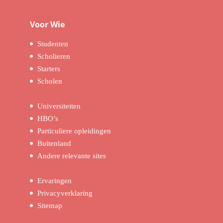
Voor Wie
Studenten
Scholieren
Starters
Scholen
Universiteiten
HBO’s
Particuliere opleidingen
Buitenland
Andere relevante sites
Ervaringen
Privacyverklaring
Sitemap