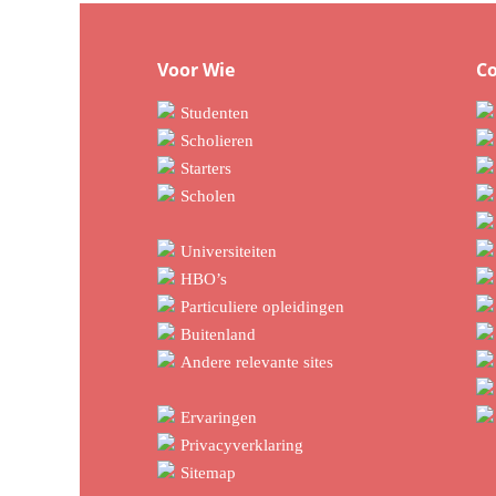
Voor Wie
C
Studenten
Scholieren
Starters
Scholen
Universiteiten
HBO’s
Particuliere opleidingen
Buitenland
Andere relevante sites
Ervaringen
Privacyverklaring
Sitemap