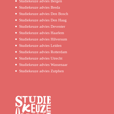
Studiekeuze advies Bergen
Studiekeuze advies Breda
Studiekeuze advies Den Bosch
Studiekeuze advies Den Haag
Studiekeuze advies Deventer
Studiekeuze advies Haarlem
Studiekeuze advies Hilversum
Studiekeuze advies Leiden
Studiekeuze advies Rotterdam
Studiekeuze advies Utrecht
Studiekeuze advies Wassenaar
Studiekeuze advies Zutphen