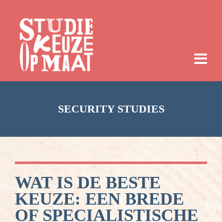
SECURITY STUDIES
WAT IS DE BESTE
KEUZE: EEN BREDE
OF SPECIALISTISCHE