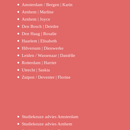
Amsterdam / Bergen | Karin
Arnhem | Marline
Arnhem | Joyce
Den Bosch | Deirdre
Den Haag | Rosalie
Haarlem | Elisabeth
Hilversum | Dieuwerke
Leiden / Wassenaar | Daniëlle
Rotterdam | Harriet
Utrecht | Saskia
Zutpen / Deventer | Florine
Studiekeuze advies Amsterdam
Studiekeuze advies Arnhem