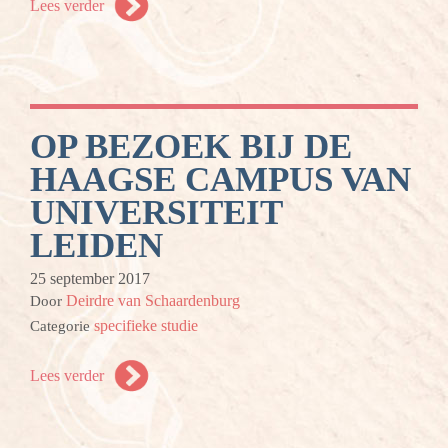
Lees verder
OP BEZOEK BIJ DE
HAAGSE CAMPUS VAN
UNIVERSITEIT
LEIDEN
25 september 2017
Deirdre van Schaardenburg
Door
specifieke studie
Categorie
Lees verder