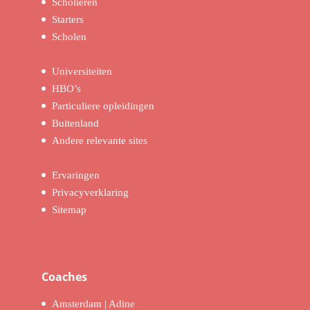
Scholieren
Starters
Scholen
Universiteiten
HBO’s
Particuliere opleidingen
Buitenland
Andere relevante sites
Ervaringen
Privacyverklaring
Sitemap
Coaches
Amsterdam | Adine