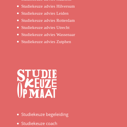
Studiekeuze advies Hilversum
Studiekeuze advies Leiden
Studiekeuze advies Rotterdam
Studiekeuze advies Utrecht
Studiekeuze advies Wassenaar
Studiekeuze advies Zutphen
Studiekeuze begeleiding
Studiekeuze coach