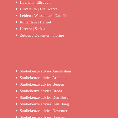
Haarlem | Elisabeth
Hilversum | Dieuwerke
Leiden / Wassenaar | Daniëlle
Rotterdam | Harriet
Utrecht | Saskia
Zutpen / Deventer | Florine
Studiekeuze advies Amsterdam
Studiekeuze advies Arnhem
Studiekeuze advies Bergen
Studiekeuze advies Breda
Studiekeuze advies Den Bosch
Studiekeuze advies Den Haag
Studiekeuze advies Deventer
Studiekeuze advies Haarlem