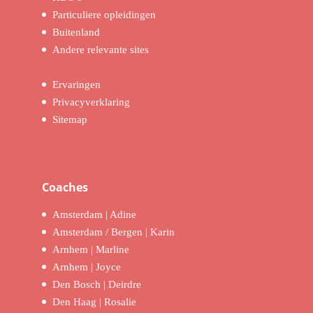
Particuliere opleidingen
Buitenland
Andere relevante sites
Ervaringen
Privacyverklaring
Sitemap
Coaches
Amsterdam | Adine
Amsterdam / Bergen | Karin
Arnhem | Marline
Arnhem | Joyce
Den Bosch | Deirdre
Den Haag | Rosalie