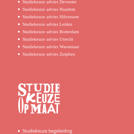
Studiekeuze advies Deventer
Studiekeuze advies Haarlem
Studiekeuze advies Hilversum
Studiekeuze advies Leiden
Studiekeuze advies Rotterdam
Studiekeuze advies Utrecht
Studiekeuze advies Wassenaar
Studiekeuze advies Zutphen
Studiekeuze begeleiding