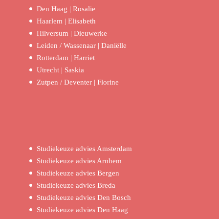
Den Haag | Rosalie
Haarlem | Elisabeth
Hilversum | Dieuwerke
Leiden / Wassenaar | Daniëlle
Rotterdam | Harriet
Utrecht | Saskia
Zutpen / Deventer | Florine
Studiekeuze advies Amsterdam
Studiekeuze advies Arnhem
Studiekeuze advies Bergen
Studiekeuze advies Breda
Studiekeuze advies Den Bosch
Studiekeuze advies Den Haag