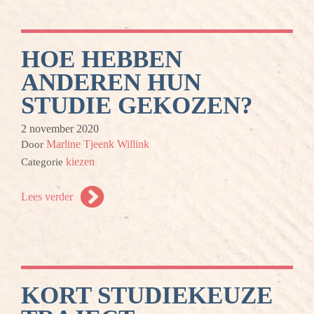
HOE HEBBEN
ANDEREN HUN
STUDIE GEKOZEN?
2 november 2020
Marline Tjeenk Willink
Door
kiezen
Categorie
Lees verder
KORT STUDIEKEUZE