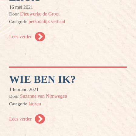
16 mei 2021
Dieuwerke de Groot
Door
persoonlijk verhaal
Categorie
Lees verder
WIE BEN IK?
1 februari 2021
Suzanne van Nimwegen
Door
kiezen
Categorie
Lees verder