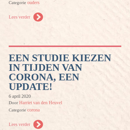
ouders
Categorie
Lees verder
EEN STUDIE KIEZEN
IN TIJDEN VAN
CORONA, EEN
UPDATE!
6 april 2020
Harriet van den Heuvel
Door
corona
Categorie
Lees verder