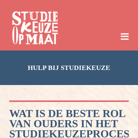
HULP BIJ STUDIEKEUZE
WAT IS DE BESTE ROL
VAN OUDERS IN HET
STUDIEKEUZEPROCES