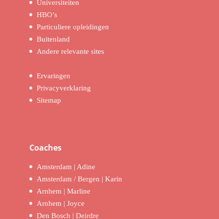
Universiteiten
HBO’s
Particuliere opleidingen
Buitenland
Andere relevante sites
Ervaringen
Privacyverklaring
Sitemap
Coaches
Amsterdam | Adine
Amsterdam / Bergen | Karin
Arnhem | Marline
Arnhem | Joyce
Den Bosch | Deirdre