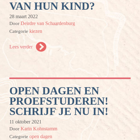
VAN HUN KIND?
28 maart 2022
Deirdre van Schaardenburg
Door
kiezen
Categorie
Lees verder
OPEN DAGEN EN
PROEFSTUDEREN!
SCHRIJF JE NU IN!
11 oktober 2021
Karin Kohnstamm
Door
open dagen
Categorie