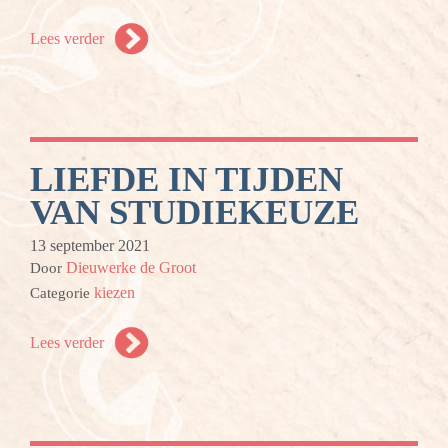
Lees verder
LIEFDE IN TIJDEN
VAN STUDIEKEUZE
13 september 2021
Dieuwerke de Groot
Door
kiezen
Categorie
Lees verder