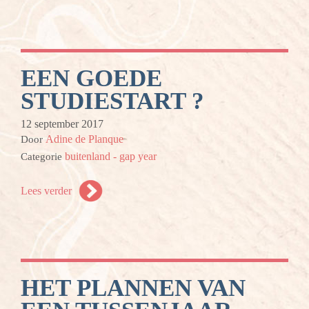
EEN GOEDE
STUDIESTART ?
12 september 2017
Adine de Planque
Door
buitenland - gap year
Categorie
Lees verder
HET PLANNEN VAN