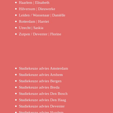
Haarlem | Elisabeth
Hilversum | Dieuwerke
Leiden / Wassenaar | Daniëlle
Rotterdam | Harriet
Utrecht | Saskia
Zutpen / Deventer | Florine
Studiekeuze advies Amsterdam
Studiekeuze advies Arnhem
Studiekeuze advies Bergen
Studiekeuze advies Breda
Studiekeuze advies Den Bosch
Studiekeuze advies Den Haag
Studiekeuze advies Deventer
Studiekeuze advies Haarlem