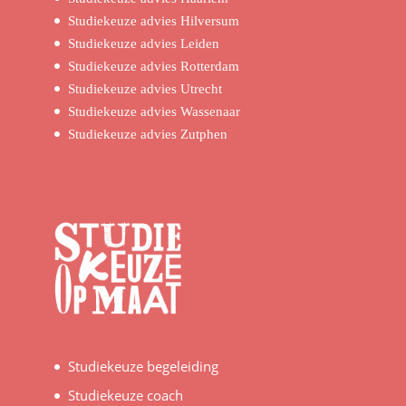
Studiekeuze advies Hilversum
Studiekeuze advies Leiden
Studiekeuze advies Rotterdam
Studiekeuze advies Utrecht
Studiekeuze advies Wassenaar
Studiekeuze advies Zutphen
Studiekeuze begeleiding
Studiekeuze coach