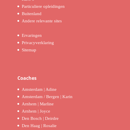
Particuliere opleidingen
Buitenland
Andere relevante sites
Ervaringen
Privacyverklaring
Sitemap
Coaches
Amsterdam | Adine
Amsterdam / Bergen | Karin
Arnhem | Marline
Arnhem | Joyce
Den Bosch | Deirdre
Den Haag | Rosalie