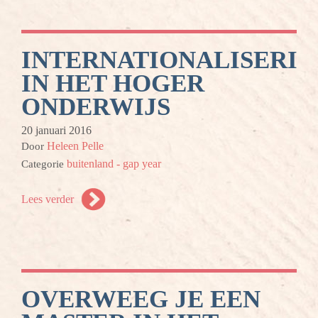
INTERNATIONALISERI
IN HET HOGER
ONDERWIJS
20 januari 2016
Heleen Pelle
Door
buitenland - gap year
Categorie
Lees verder
OVERWEEG JE EEN