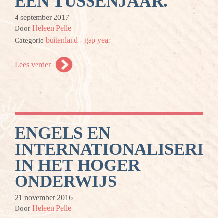
EEN TUSSENJAAR.
4 september 2017
Heleen Pelle
Door
buitenland - gap year
Categorie
Lees verder
ENGELS EN
INTERNATIONALISERI
IN HET HOGER
ONDERWIJS
21 november 2016
Heleen Pelle
Door