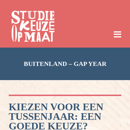
BUITENLAND – GAP YEAR
KIEZEN VOOR EEN
TUSSENJAAR: EEN
GOEDE KEUZE?